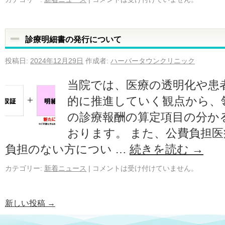
診療明細書の発行について
投稿日:
2024年12月29日
作成者:
ハーバータウンクリニック
当院では、医療の透明化や患
的に推進していく観点から、
の診療報酬の算定項目の分か
おります。 また、公費負担
負担のない方につい …
続きを読む
→
カテゴリー:
新着ニュース
|
コメントは受け付けていません。
新しい投稿
→